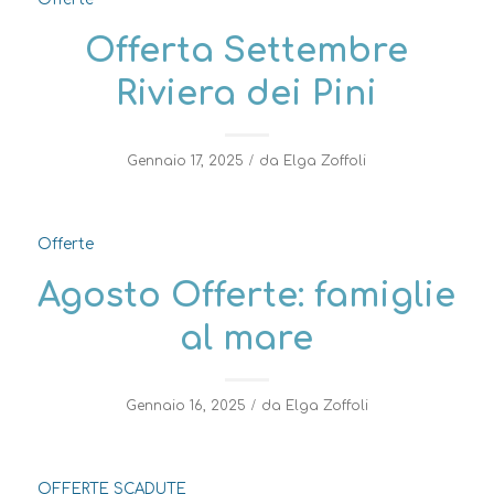
Offerta Settembre
Riviera dei Pini
/
Gennaio 17, 2025
da
Elga Zoffoli
Offerte
Agosto Offerte: famiglie
al mare
/
Gennaio 16, 2025
da
Elga Zoffoli
OFFERTE SCADUTE