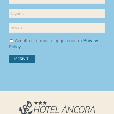
Accetta i Termini e leggi la nostra
Privacy
Policy