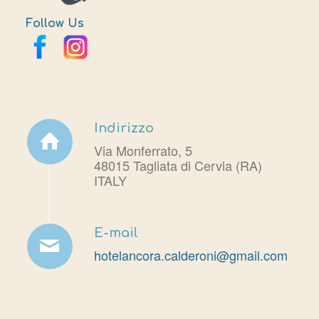
Follow Us
Indirizzo
Via Monferrato, 5
48015 Tagliata di Cervia (RA)
ITALY
E-mail
hotelancora.calderoni@gmail.com