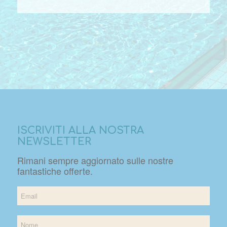
ISCRIVITI ALLA NOSTRA
NEWSLETTER
Rimani sempre aggiornato sulle nostre
fantastiche offerte.