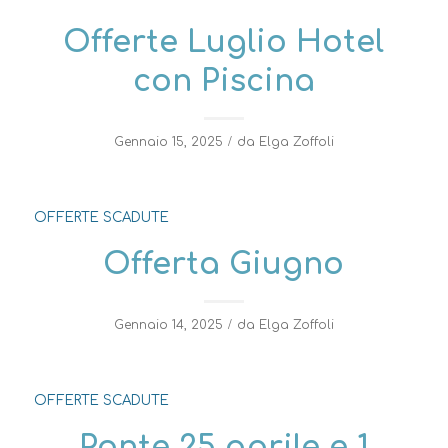
Offerte Luglio Hotel
con Piscina
/
Gennaio 15, 2025
da
Elga Zoffoli
OFFERTE SCADUTE
Offerta Giugno
/
Gennaio 14, 2025
da
Elga Zoffoli
OFFERTE SCADUTE
Ponte 25 aprile e 1